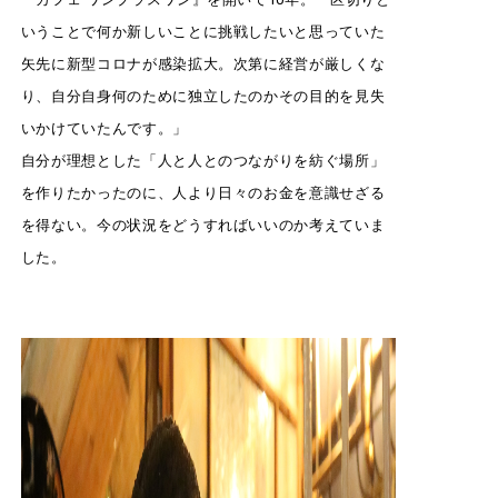
いうことで何か新しいことに挑戦したいと思っていた
矢先に新型コロナが感染拡大。次第に経営が厳しくな
り、自分自身何のために独立したのかその目的を見失
いかけていたんです。」
自分が理想とした「人と人とのつながりを紡ぐ場所」
を作りたかったのに、人より日々のお金を意識せざる
を得ない。今の状況をどうすればいいのか考えていま
した。