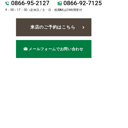
0866-95-2127
0866-92-7125
9：00～17：00（定休日／土・日・祝日）
FAXは24時間受付
来店のご予約はこちら
メールフォームでお問い合わせ