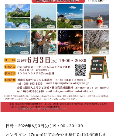
日時：2026年6月3日(水)19：00～20：30
オンライン（Zoom)にておかやま移住Caféを実施しま