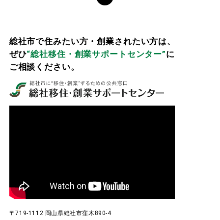
総社市で住みたい方・創業されたい方は、
ぜひ
“総社移住・創業サポートセンター”
に
ご相談ください。
〒719-1112 岡山県総社市窪木890-4