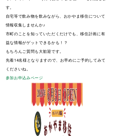
す。
自宅等で飲み物を飲みながら、おかやま移住について
情報収集しませんか♪
市町のことを知っていただくだけでも、移住計画に有
益な情報がゲットできるかも！？
もちろんご質問も大歓迎です。
先着14名様となりますので、お早めにご予約してみて
くださいね。
参加お申込みページ